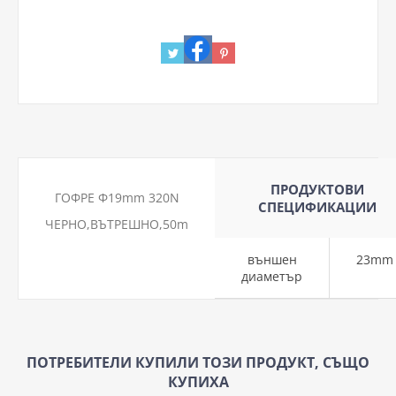
ПРОДУКТОВИ
ГОФРЕ Ф19mm 320N
СПЕЦИФИКАЦИИ
ЧЕРНО,ВЪТРЕШНО,50m
външен
23mm
диаметър
ПОТРЕБИТЕЛИ КУПИЛИ ТОЗИ ПРОДУКТ, СЪЩО
КУПИХА