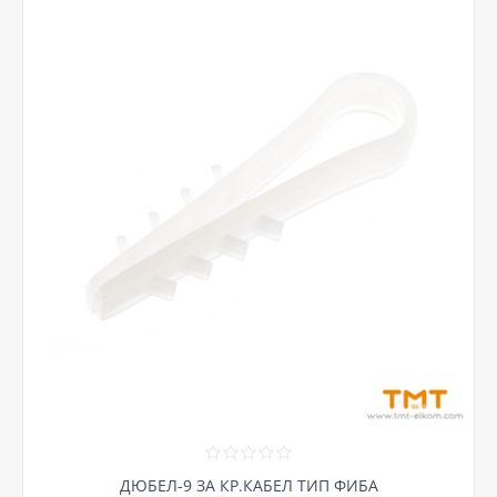
ДЮБЕЛ-9 ЗА КР.КАБЕЛ ТИП ФИБА