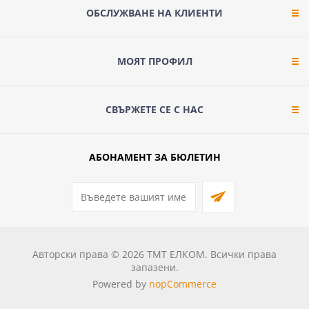
ОБСЛУЖВАНЕ НА КЛИЕНТИ
МОЯТ ПРОФИЛ
СВЪРЖЕТЕ СЕ С НАС
АБОНАМЕНТ ЗА БЮЛЕТИН
Авторски права © 2026 ТМТ ЕЛКОМ. Всички права
запазени.
Powered by
nopCommerce