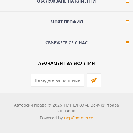
ОБСЛУЖВАНЕ НА КЛИЕНТИ
МОЯТ ПРОФИЛ
СВЪРЖЕТЕ СЕ С НАС
АБОНАМЕНТ ЗА БЮЛЕТИН
Авторски права © 2026 ТМТ ЕЛКОМ. Всички права
запазени.
Powered by
nopCommerce