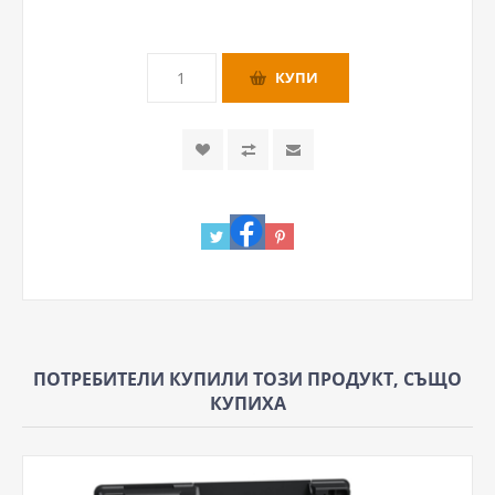
ПОТРЕБИТЕЛИ КУПИЛИ ТОЗИ ПРОДУКТ, СЪЩО
КУПИХА