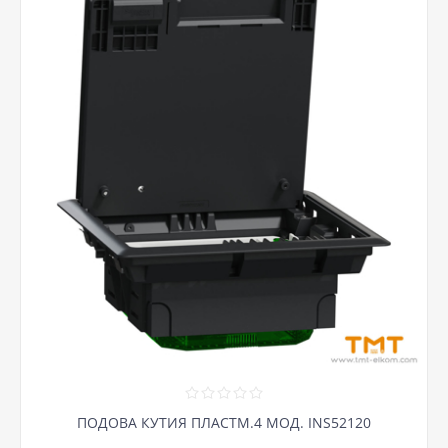
ПОДОВА КУТИЯ ПЛАСТМ.4 МОД. INS52120