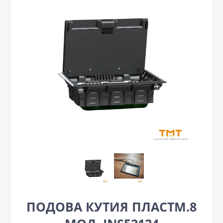
ПОДОВА КУТИЯ ПЛАСТМ.8