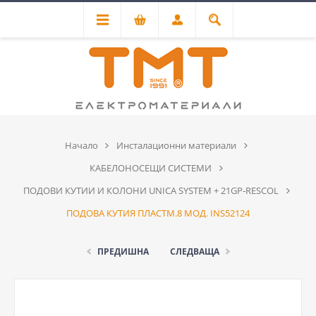
Начало
Инсталационни материали
КАБЕЛОНОСЕЩИ СИСТЕМИ
ПОДОВИ КУТИИ И КОЛОНИ UNICA SYSTEM + 21GP-RESCOL
ПОДОВА КУТИЯ ПЛАСТМ.8 МОД. INS52124
ПРЕДИШНА
СЛЕДВАЩА