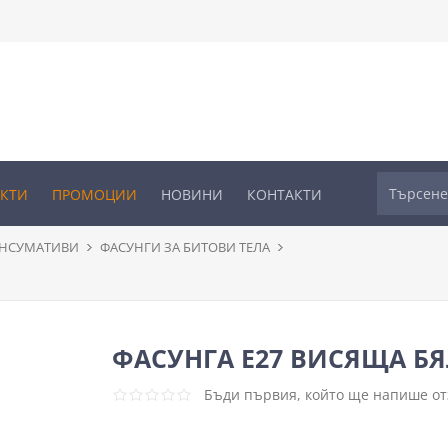
УКТИ
ПРОМОЦИИ
НОВИНИ
КОНТАКТИ
ОНСУМАТИВИ
ФАСУНГИ ЗА БИТОВИ ТЕЛА
ФАСУНГА Е27 ВИСЯЩА БЯ
Бъди първия, който ще напише отз