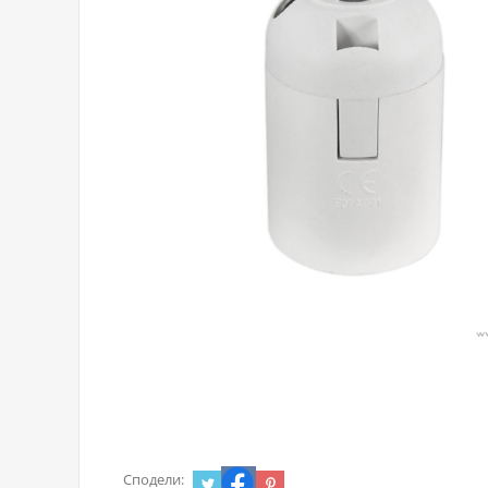
Сподели: