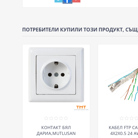
ПОТРЕБИТЕЛИ КУПИЛИ ТОЗИ ПРОДУКТ, СЪ
КОНТАКТ БЯЛ
КАБЕЛ FTP CA
ДАРИА,MUTLUSAN
4Х2Х0.5 24 