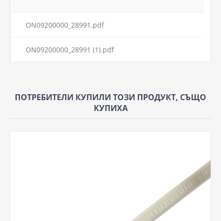
ON09200000_28991.pdf
ON09200000_28991 (1).pdf
ПОТРЕБИТЕЛИ КУПИЛИ ТОЗИ ПРОДУКТ, СЪЩО
КУПИХА