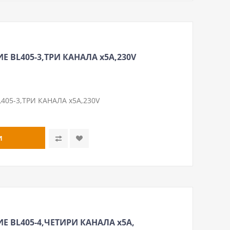
 BL405-3,ТРИ КАНАЛА х5A,230V
05-3,ТРИ КАНАЛА х5A,230V
Е BL405-4,ЧЕТИРИ КАНАЛА х5A,