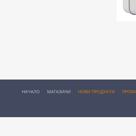
НАЧАЛО
МАГАЗИНИ
НОВИ ПРОДУКТИ
ПРОМ