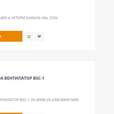
05-4,ЧЕТИРИ КАНАЛА х5A, 230V
А ВЕНТИЛАТОР BSC-1
НТИЛАТОР BSC-1 20-400W,2A,230V,BAHCIVAN