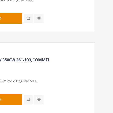
 3500W 261-103,COMMEL
00W 261-103,COMMEL