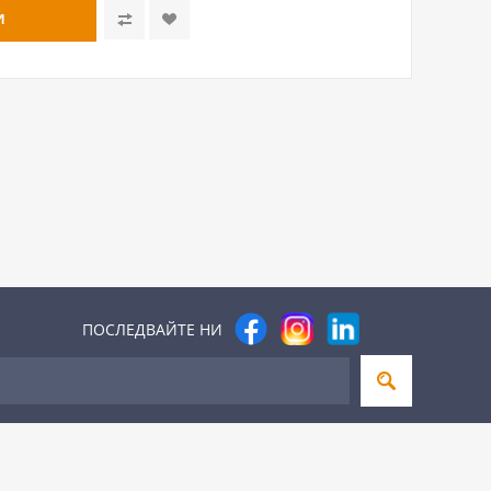
ПОСЛЕДВАЙТЕ НИ