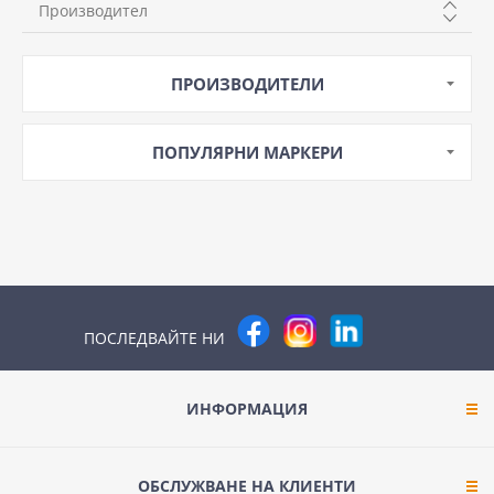
Производител
SCHNEIDER
ПРОИЗВОДИТЕЛИ
ПОПУЛЯРНИ МАРКЕРИ
ПОСЛЕДВАЙТЕ НИ
ИНФОРМАЦИЯ
ОБСЛУЖВАНЕ НА КЛИЕНТИ