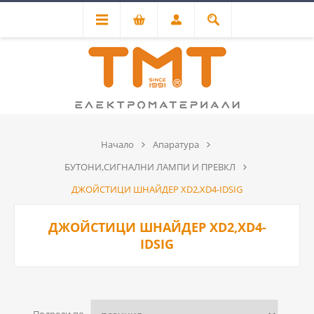
Начало
Апаратура
БУТОНИ,СИГНАЛНИ ЛАМПИ И ПРЕВКЛ
ДЖОЙСТИЦИ ШНАЙДЕР XD2,XD4-IDSIG
ДЖОЙСТИЦИ ШНАЙДЕР XD2,XD4-
IDSIG