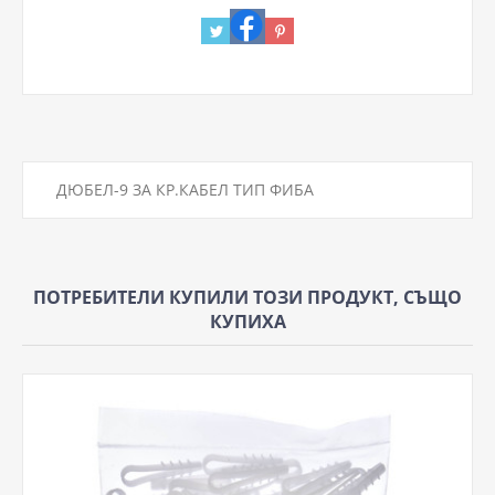
ДЮБЕЛ-9 ЗА КР.КАБЕЛ ТИП ФИБА
ПОТРЕБИТЕЛИ КУПИЛИ ТОЗИ ПРОДУКТ, СЪЩО
КУПИХА