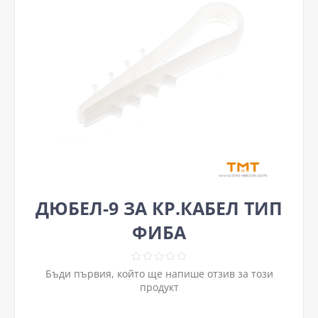
ДЮБЕЛ-9 ЗА КР.КАБЕЛ ТИП
ФИБА
Бъди първия, който ще напише отзив за този
продукт