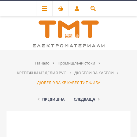
Начало
Промишлени стоки
КРЕПЕЖНИ ИЗДЕЛИЯ PVC
ДЮБЕЛИ ЗА КАБЕЛИ
ДЮБЕЛ-9 ЗА КР.КАБЕЛ ТИП ФИБА
ПРЕДИШНА
СЛЕДВАЩА