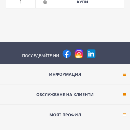
ПОСЛЕДВАЙТЕ НИ
ИНФОРМАЦИЯ
ОБСЛУЖВАНЕ НА КЛИЕНТИ
МОЯТ ПРОФИЛ