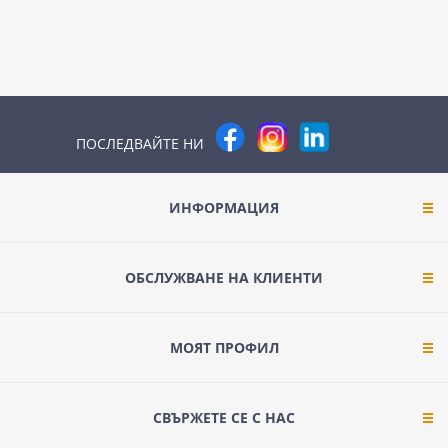
ПОСЛЕДВАЙТЕ НИ
ИНФОРМАЦИЯ
ОБСЛУЖВАНЕ НА КЛИЕНТИ
МОЯТ ПРОФИЛ
СВЪРЖЕТЕ СЕ С НАС