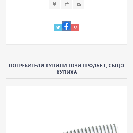
ПОТРЕБИТЕЛИ КУПИЛИ ТОЗИ ПРОДУКТ, СЪЩО
КУПИХА