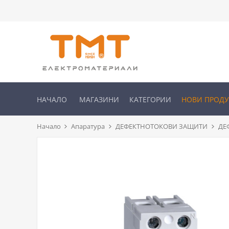
НАЧАЛО
МАГАЗИНИ
КАТЕГОРИИ
НОВИ ПРОД
Начало
Апаратура
ДЕФЕКТНОТОКОВИ ЗАЩИТИ
ДЕ