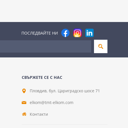
ПОСЛЕДВАЙТЕ НИ
СВЪРЖЕТЕ СЕ С НАС
Пловдив, бул. Цариградско шосе 71
elkom@tmt-elkom.com
Контакти