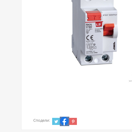
Сподели: