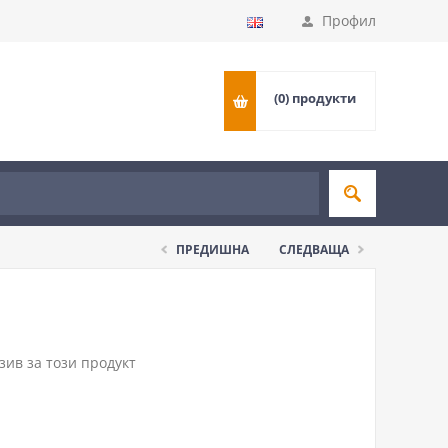
Профил
(0)
продукти
ПРЕДИШНА
СЛЕДВАЩА
ив за този продукт