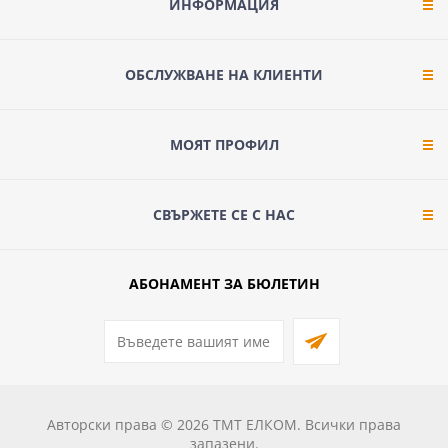
ИНФОРМАЦИЯ
ОБСЛУЖВАНЕ НА КЛИЕНТИ
МОЯТ ПРОФИЛ
СВЪРЖЕТЕ СЕ С НАС
АБОНАМЕНТ ЗА БЮЛЕТИН
Авторски права © 2026 ТМТ ЕЛКОМ. Всички права
запазени.