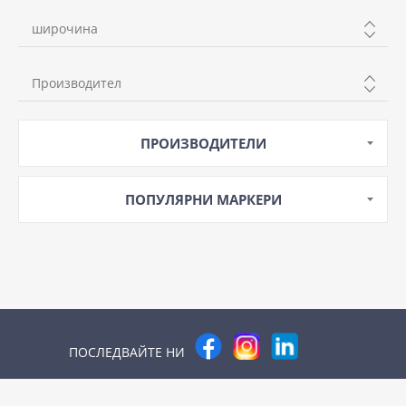
широчина
100mm
Производител
LS
ПРОИЗВОДИТЕЛИ
ПОПУЛЯРНИ МАРКЕРИ
ПОСЛЕДВАЙТЕ НИ