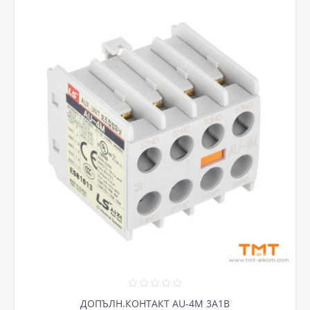
ДОПЪЛН.КОНТАКТ AU-4M 3A1B