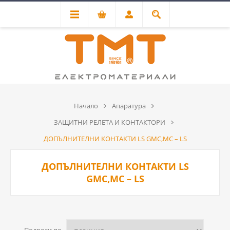
Начало
Апаратура
ЗАЩИТНИ РЕЛЕТА И КОНТАКТОРИ
ДОПЪЛНИТЕЛНИ КОНТАКТИ LS GMC,MC – LS
ДОПЪЛНИТЕЛНИ КОНТАКТИ LS
GMC,MC – LS