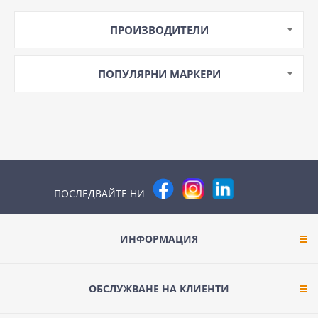
LS
ПРОИЗВОДИТЕЛИ
ПОПУЛЯРНИ МАРКЕРИ
ПОСЛЕДВАЙТЕ НИ
ИНФОРМАЦИЯ
ОБСЛУЖВАНЕ НА КЛИЕНТИ