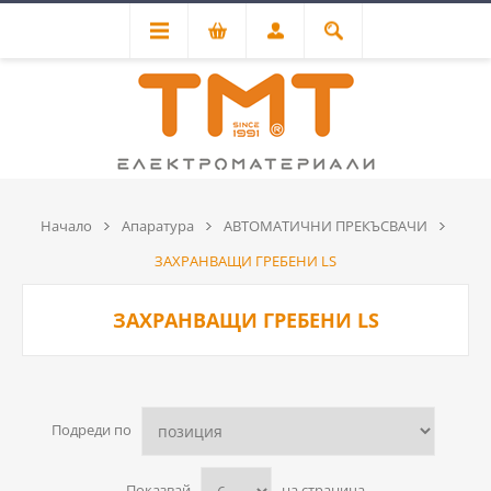
Начало
Апаратура
АВТОМАТИЧНИ ПРЕКЪСВАЧИ
ЗАХРАНВАЩИ ГРЕБЕНИ LS
ЗАХРАНВАЩИ ГРЕБЕНИ LS
Подреди по
Показвай
на страница