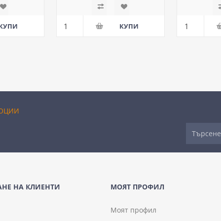
ОЦИИ
НЕ НА КЛИЕНТИ
МОЯТ ПРОФИЛ
Моят профил