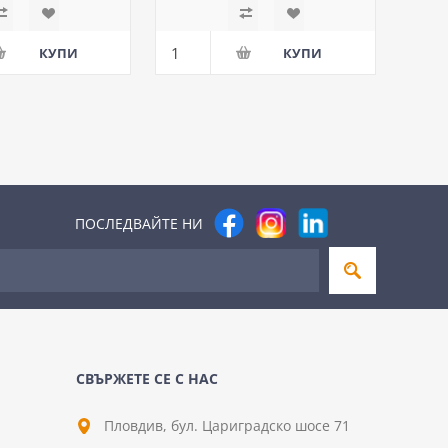
ПОСЛЕДВАЙТЕ НИ
СВЪРЖЕТЕ СЕ С НАС
Пловдив, бул. Цариградско шосе 71