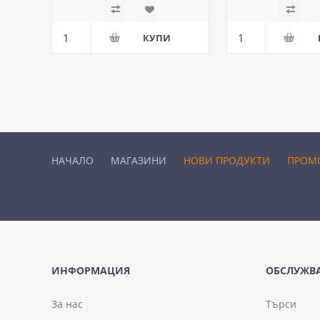
НАЧАЛО
МАГАЗИНИ
НОВИ ПРОДУКТИ
ПРОМ
ИНФОРМАЦИЯ
ОБСЛУЖВА
За нас
Търси