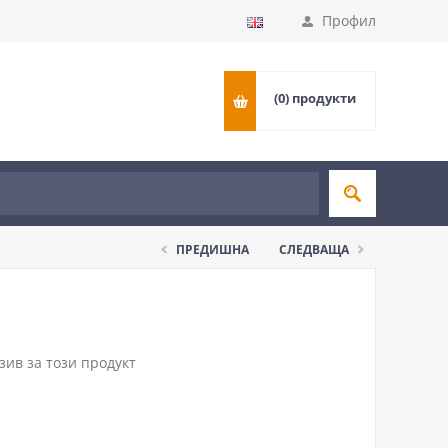
Профил
(0)
продукти
ПРЕДИШНА
СЛЕДВАЩА
ив за този продукт