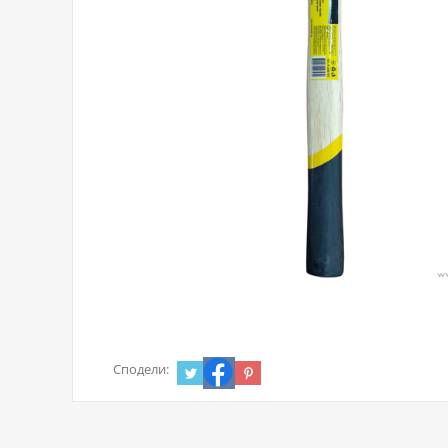
Сподели: