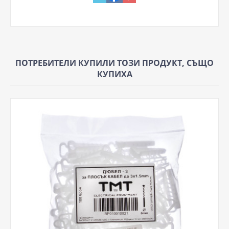
ПОТРЕБИТЕЛИ КУПИЛИ ТОЗИ ПРОДУКТ, СЪЩО
КУПИХА