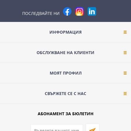
ПОСЛЕДВАЙТЕ НИ
ИНФОРМАЦИЯ
ОБСЛУЖВАНЕ НА КЛИЕНТИ
МОЯТ ПРОФИЛ
СВЪРЖЕТЕ СЕ С НАС
АБОНАМЕНТ ЗА БЮЛЕТИН