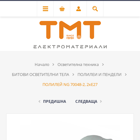
Начало
Осветителна техника
БИТОВИ ОСВЕТИТЕЛНИ ТЕЛА
ПОЛИЛЕИ И ПЕНДЕЛИ
ПОЛИЛЕЙ NG 70048-2, 2xE27
ПРЕДИШНА
СЛЕДВАЩА