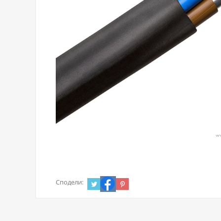
Сподели: