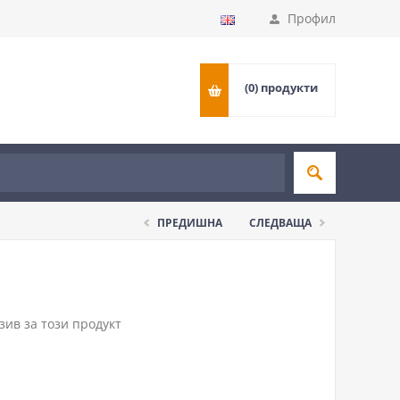
Профил
(0)
продукти
ПРЕДИШНА
СЛЕДВАЩА
ив за този продукт