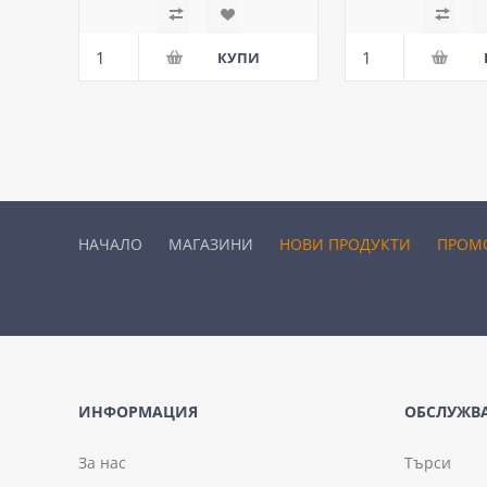
НАЧАЛО
МАГАЗИНИ
НОВИ ПРОДУКТИ
ПРОМ
ИНФОРМАЦИЯ
ОБСЛУЖВА
За нас
Търси