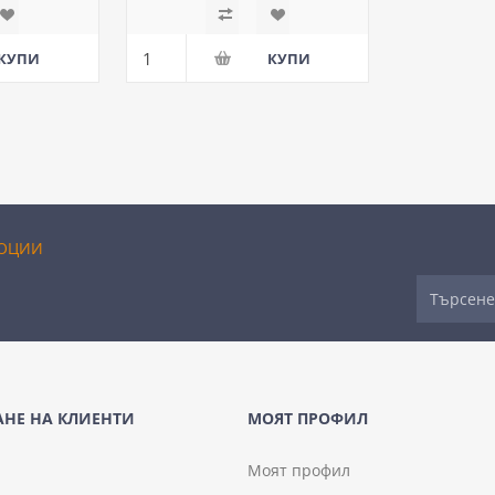
ОЦИИ
НЕ НА КЛИЕНТИ
МОЯТ ПРОФИЛ
Моят профил