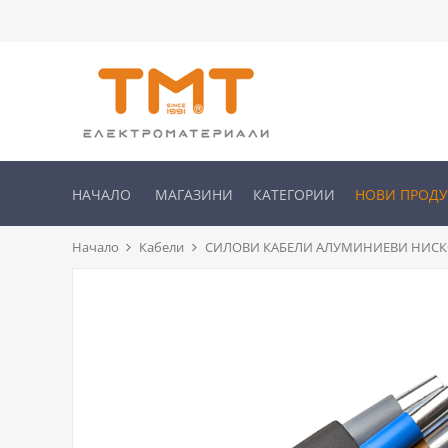
НАЧАЛО
МАГАЗИНИ
КАТЕГОРИИ
НОВИ ПРОД
Начало
Кабели
СИЛОВИ КАБЕЛИ АЛУМИНИЕВИ НИСК