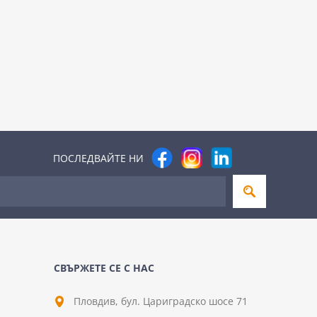
ПОСЛЕДВАЙТЕ НИ
СВЪРЖЕТЕ СЕ С НАС
Пловдив, бул. Цариградско шосе 71