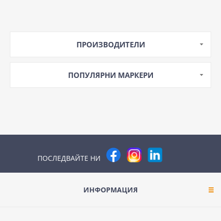
ПРОИЗВОДИТЕЛИ
ПОПУЛЯРНИ МАРКЕРИ
ПОСЛЕДВАЙТЕ НИ
ИНФОРМАЦИЯ