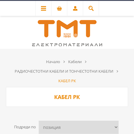
Начало
Кабели
РАДИОЧЕСТОТНИ КАБЕЛИ И ТОНЧЕСТОТНИ КАБЕЛИ
КАБЕЛ РК
КАБЕЛ РК
Подреди по