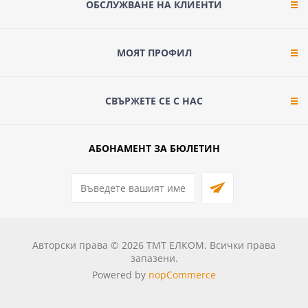
ОБСЛУЖВАНЕ НА КЛИЕНТИ
МОЯТ ПРОФИЛ
СВЪРЖЕТЕ СЕ С НАС
АБОНАМЕНТ ЗА БЮЛЕТИН
Авторски права © 2026 ТМТ ЕЛКОМ. Всички права
запазени.
Powered by
nopCommerce