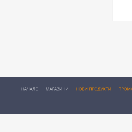
НАЧАЛО
МАГАЗИНИ
НОВИ ПРОДУКТИ
ПРОМ