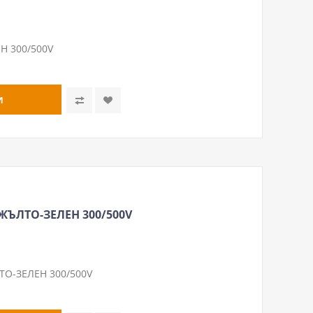
Н 300/500V
 ЖЪЛТО-ЗЕЛЕН 300/500V
ТО-ЗЕЛЕН 300/500V