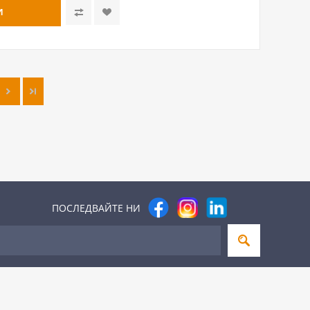
ПОСЛЕДВАЙТЕ НИ