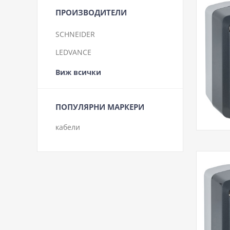
ПРОИЗВОДИТЕЛИ
SCHNEIDER
LEDVANCE
Виж всички
ПОПУЛЯРНИ МАРКЕРИ
кабели