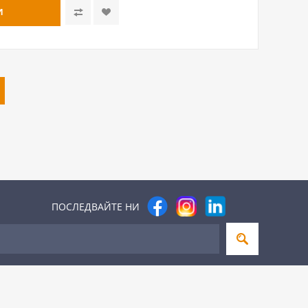
ПОСЛЕДВАЙТЕ НИ