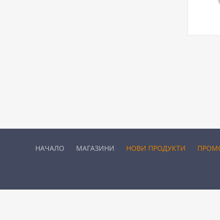
НАЧАЛО
МАГАЗИНИ
НОВИ ПРОДУКТИ
ПРОМ