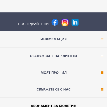
ПОСЛЕДВАЙТЕ НИ
ИНФОРМАЦИЯ
ОБСЛУЖВАНЕ НА КЛИЕНТИ
МОЯТ ПРОФИЛ
СВЪРЖЕТЕ СЕ С НАС
АБОНАМЕНТ ЗА БЮЛЕТИН