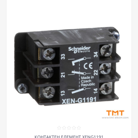
КОНТАКТЕН ЕЛЕМЕНТ XENG1191