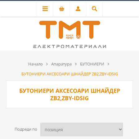
Начало
Апаратура
БУТОНИЕРИ
БУТОНИЕРИ АКСЕСОАРИ ШНАЙДЕР ZB2,ZBY-IDSIG
БУТОНИЕРИ АКСЕСОАРИ ШНАЙДЕР
ZB2,ZBY-IDSIG
Подреди по