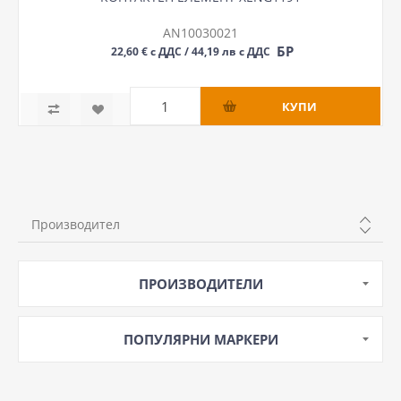
AN10030021
БР
22,60 € с ДДС / 44,19 лв с ДДС
Производител
SCHNEIDER
ПРОИЗВОДИТЕЛИ
ПОПУЛЯРНИ МАРКЕРИ