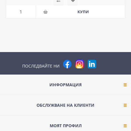
ПОСЛЕДВАЙТЕ НИ
ИНФОРМАЦИЯ
ОБСЛУЖВАНЕ НА КЛИЕНТИ
МОЯТ ПРОФИЛ