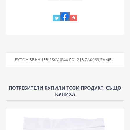
БУТОН ЗВЪНЧЕВ 250V,IP44,PDJ-213,ZA0069,ZAMEL
ПОТРЕБИТЕЛИ КУПИЛИ ТОЗИ ПРОДУКТ, СЪЩО
КУПИХА