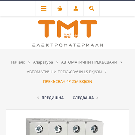
Начало
Апаратура
АВТОМАТИЧНИ ПРЕКЪСВАЧИ
АВТОМАТИЧНИ ПРЕКЪСВАЧИ LS BKJ63N
ПРЕКЪСВАЧ 4P 25А BKJ63N
ПРЕДИШНА
СЛЕДВАЩА