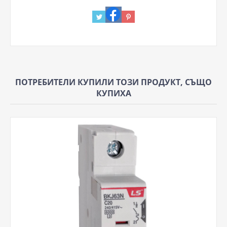
ПОТРЕБИТЕЛИ КУПИЛИ ТОЗИ ПРОДУКТ, СЪЩО
КУПИХА