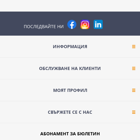
ПОСЛЕДВАЙТЕ НИ
ИНФОРМАЦИЯ
ОБСЛУЖВАНЕ НА КЛИЕНТИ
МОЯТ ПРОФИЛ
СВЪРЖЕТЕ СЕ С НАС
АБОНАМЕНТ ЗА БЮЛЕТИН