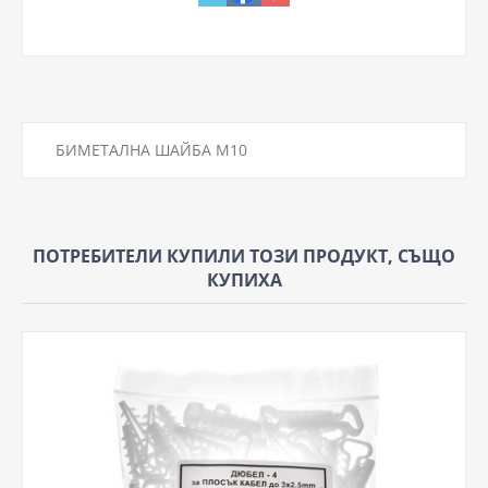
БИМЕТАЛНА ШАЙБА М10
ПОТРЕБИТЕЛИ КУПИЛИ ТОЗИ ПРОДУКТ, СЪЩО
КУПИХА