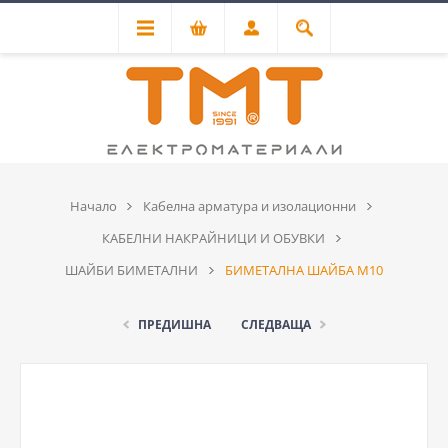
Начало
Кабелна арматура и изолационни
КАБЕЛНИ НАКРАЙНИЦИ И ОБУВКИ
ШАЙБИ БИМЕТАЛНИ
БИМЕТАЛНА ШАЙБА М10
ПРЕДИШНА
СЛЕДВАЩА