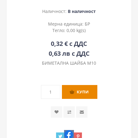
Наличност:
В наличност
Мерна единица:
БР
Тегло:
0,00 kg(s)
0,32 € с ДДС
0,63 лв с ДДС
БИМЕТАЛНА ШАЙБА М10