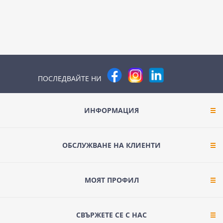
ПОСЛЕДВАЙТЕ НИ
ИНФОРМАЦИЯ
ОБСЛУЖВАНЕ НА КЛИЕНТИ
МОЯТ ПРОФИЛ
СВЪРЖЕТЕ СЕ С НАС