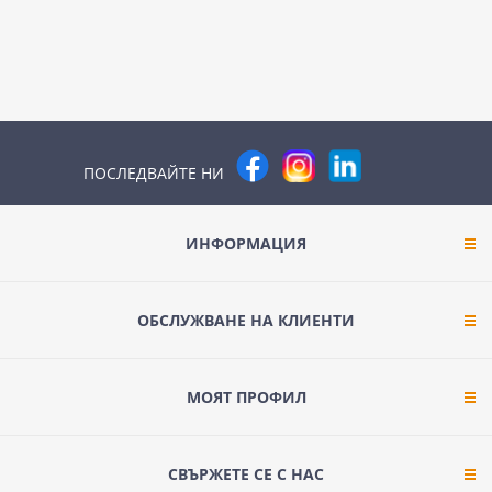
ПОСЛЕДВАЙТЕ НИ
ИНФОРМАЦИЯ
ОБСЛУЖВАНЕ НА КЛИЕНТИ
МОЯТ ПРОФИЛ
СВЪРЖЕТЕ СЕ С НАС