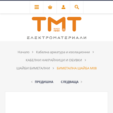
Начало
Кабелна арматура и изолационни
КАБЕЛНИ НАКРАЙНИЦИ И ОБУВКИ
ШАЙБИ БИМЕТАЛНИ
БИМЕТАЛНА ШАЙБА М08
ПРЕДИШНА
СЛЕДВАЩА