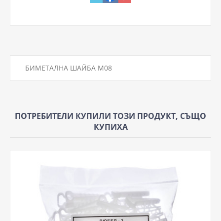
БИМЕТАЛНА ШАЙБА М08
ПОТРЕБИТЕЛИ КУПИЛИ ТОЗИ ПРОДУКТ, СЪЩО
КУПИХА