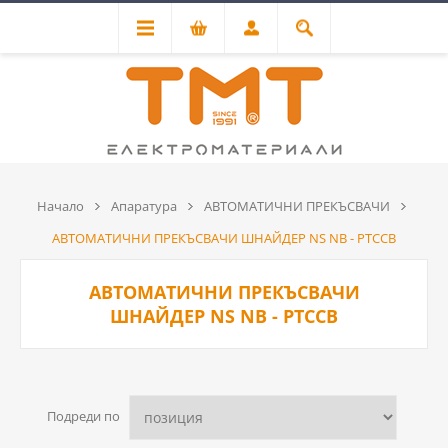
Начало
Апаратура
АВТОМАТИЧНИ ПРЕКЪСВАЧИ
АВТОМАТИЧНИ ПРЕКЪСВАЧИ ШНАЙДЕР NS NB - PTCCB
АВТОМАТИЧНИ ПРЕКЪСВАЧИ
ШНАЙДЕР NS NB - PTCCB
Подреди по