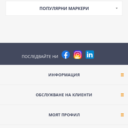
ПОПУЛЯРНИ МАРКЕРИ
ПОСЛЕДВАЙТЕ НИ
ИНФОРМАЦИЯ
ОБСЛУЖВАНЕ НА КЛИЕНТИ
МОЯТ ПРОФИЛ