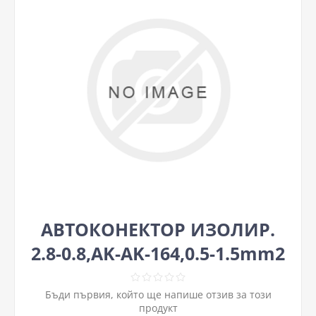
АВТОКОНЕКТОР ИЗОЛИР.
2.8-0.8,ΑΚ-ΑΚ-164,0.5-1.5mm2
Бъди първия, който ще напише отзив за този
продукт