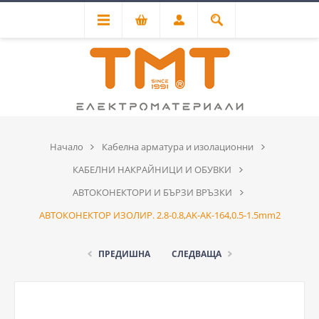
Начало
Кабелна арматура и изолационни
КАБЕЛНИ НАКРАЙНИЦИ И ОБУВКИ
АВТОКОНЕКТОРИ И БЪРЗИ ВРЪЗКИ
АВТОКОНЕКТОР ИЗОЛИР. 2.8-0.8,ΑΚ-ΑΚ-164,0.5-1.5mm2
ПРЕДИШНА
СЛЕДВАЩА