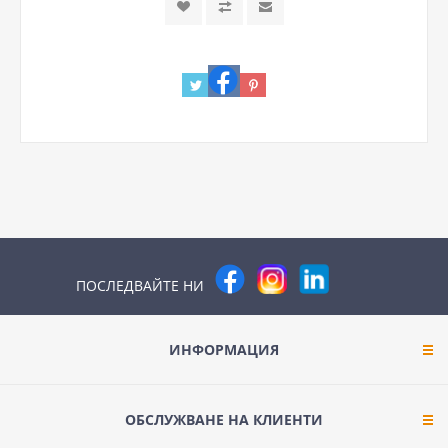
ПОСЛЕДВАЙТЕ НИ
ИНФОРМАЦИЯ
ОБСЛУЖВАНЕ НА КЛИЕНТИ