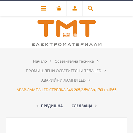
Начало
Осветителна техника
ПРОМИШЛЕНИ ОСВЕТИТЕЛНИ ТЕЛА LED
АВАРИЙНИ ЛАМПИ LED
АВАР.ЛАМПА LED СТРЕЛКА 346-205,2.5W,3h,170Lm,IP65
ПРЕДИШНА
СЛЕДВАЩА