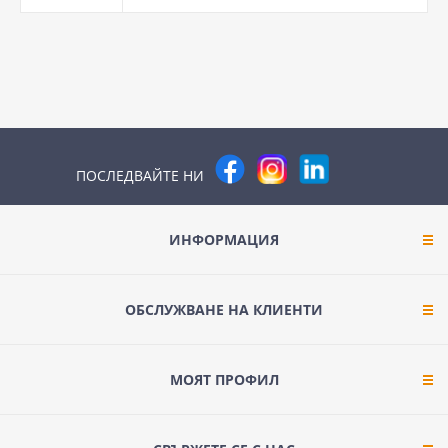
ПОСЛЕДВАЙТЕ НИ
ИНФОРМАЦИЯ
ОБСЛУЖВАНЕ НА КЛИЕНТИ
МОЯТ ПРОФИЛ