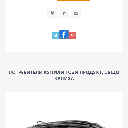
ПОТРЕБИТЕЛИ КУПИЛИ ТОЗИ ПРОДУКТ, СЪЩО
КУПИХА