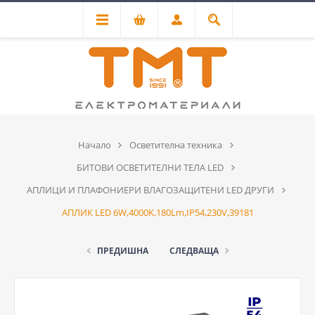
Начало
Осветителна техника
БИТОВИ ОСВЕТИТЕЛНИ ТЕЛА LED
АПЛИЦИ И ПЛАФОНИЕРИ ВЛАГОЗАЩИТЕНИ LED ДРУГИ
АПЛИК LED 6W,4000K,180Lm,IP54,230V,39181
ПРЕДИШНА
СЛЕДВАЩА