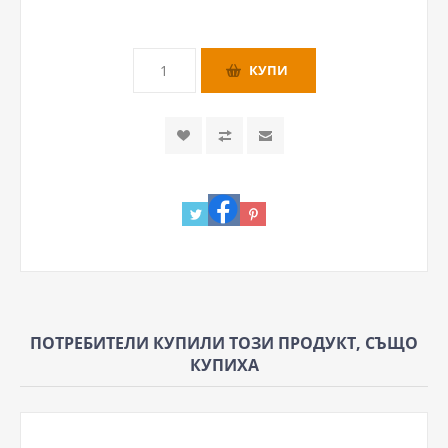
ПОТРЕБИТЕЛИ КУПИЛИ ТОЗИ ПРОДУКТ, СЪЩО
КУПИХА