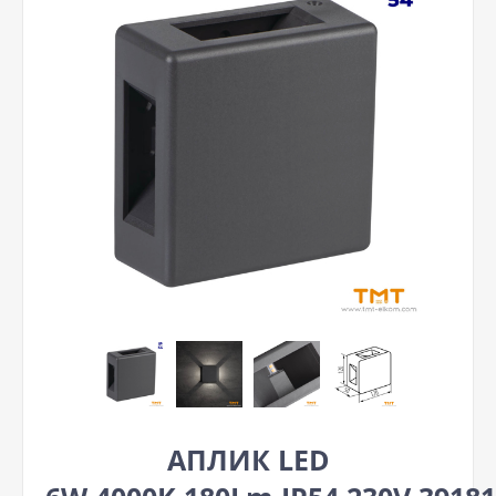
АПЛИК LED