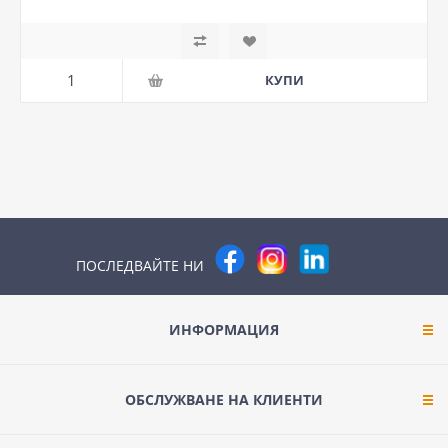
ПОСЛЕДВАЙТЕ НИ
ИНФОРМАЦИЯ
ОБСЛУЖВАНЕ НА КЛИЕНТИ