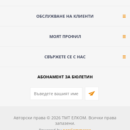
ОБСЛУЖВАНЕ НА КЛИЕНТИ
МОЯТ ПРОФИЛ
СВЪРЖЕТЕ СЕ С НАС
АБОНАМЕНТ ЗА БЮЛЕТИН
Авторски права © 2026 ТМТ ЕЛКОМ. Всички права
запазени.