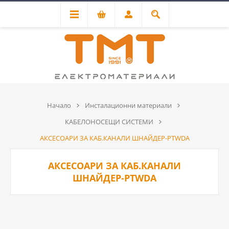
Начало
Инсталационни материали
КАБЕЛОНОСЕЩИ СИСТЕМИ
АКСЕСОАРИ ЗА КАБ.КАНАЛИ ШНАЙДЕР-PTWDA
АКСЕСОАРИ ЗА КАБ.КАНАЛИ
ШНАЙДЕР-PTWDA