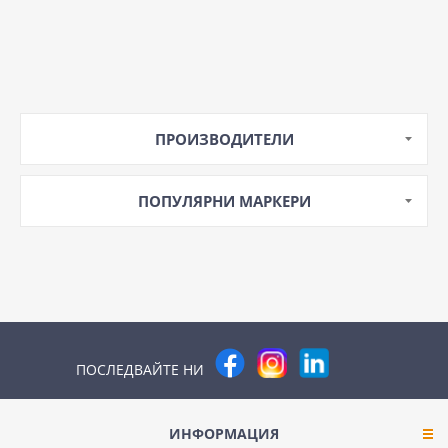
ПРОИЗВОДИТЕЛИ
ПОПУЛЯРНИ МАРКЕРИ
ПОСЛЕДВАЙТЕ НИ
ИНФОРМАЦИЯ