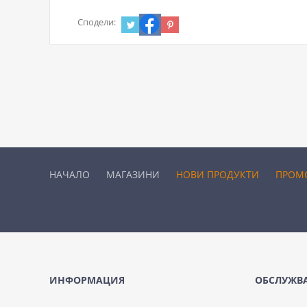
Сподели:
НАЧАЛО
МАГАЗИНИ
НОВИ ПРОДУКТИ
ПРОМ
ИНФОРМАЦИЯ
ОБСЛУЖВА