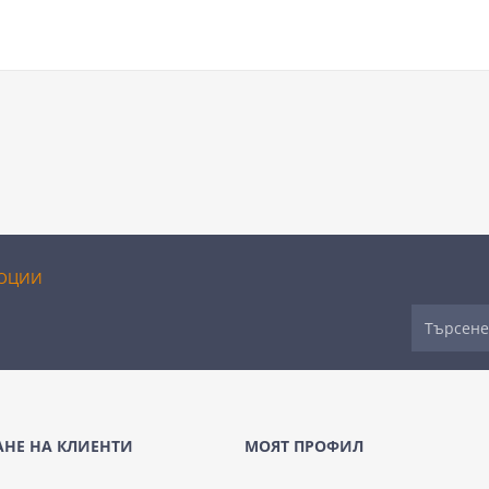
ОЦИИ
НЕ НА КЛИЕНТИ
МОЯТ ПРОФИЛ