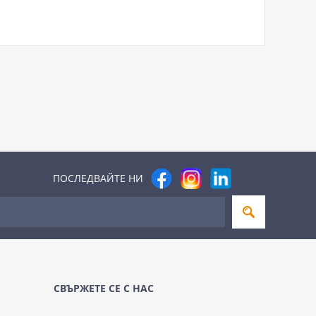
ПОСЛЕДВАЙТЕ НИ
СВЪРЖЕТЕ СЕ С НАС