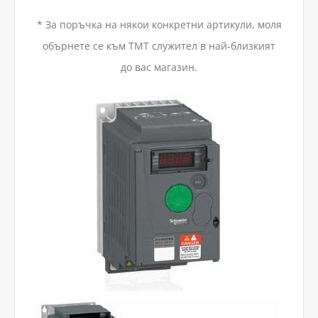
* За поръчка на някои конкретни артикули, моля
обърнете се към ТМТ служител в най-близкият
до вас магазин.