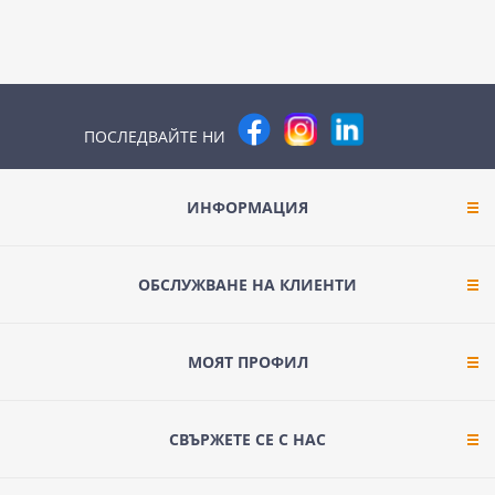
ПОСЛЕДВАЙТЕ НИ
ИНФОРМАЦИЯ
ОБСЛУЖВАНЕ НА КЛИЕНТИ
МОЯТ ПРОФИЛ
СВЪРЖЕТЕ СЕ С НАС