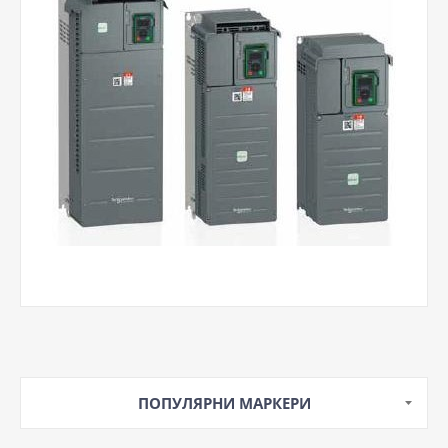
ПОПУЛЯРНИ МАРКЕРИ