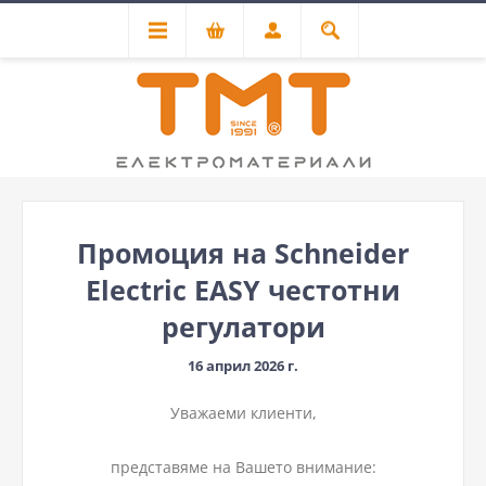
Промоция на Schneider
Electric EASY честотни
регулатори
16 април 2026 г.
Уважаеми клиенти,
представяме на Вашето внимание: