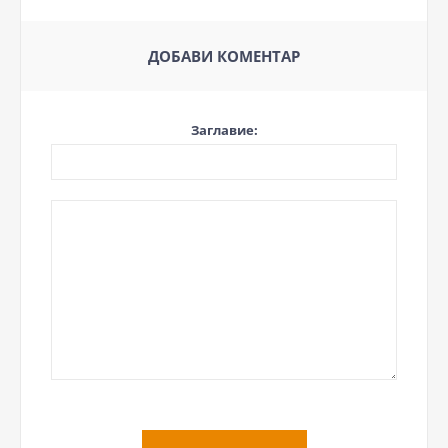
ДОБАВИ КОМЕНТАР
Заглавие: