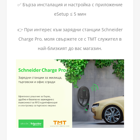
✅ Бърза инсталация и настройка с приложение
eSetup ≤ 5 мин
👉 При интерес към зарядни станции Schneider
Charge Pro, моля свържете се с ТМТ служител в
най-близкият до вас магазин.