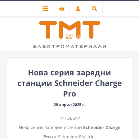
Нова серия зарядни
станции Schneider Charge
Pro
28 април 2025 г.
📌НОВО📌
Нова серия зарядни станции
Schneider Charge
Pro
от SchneiderElectric.