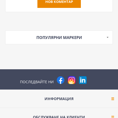
ПОПУЛЯРНИ МАРКЕРИ
ПОСЛЕДВАЙТЕ НИ
ИНФОРМАЦИЯ
ОБСЛУЖВАНЕ НА КЛИЕНТИ